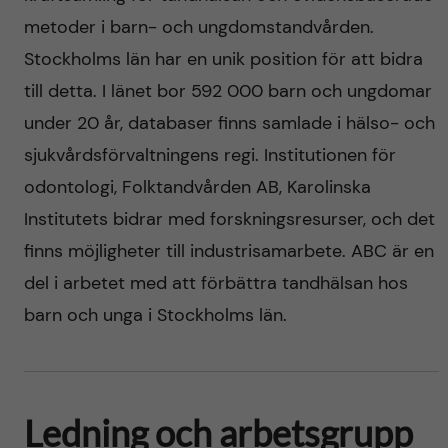
metoder i barn- och ungdomstandvården.
Stockholms län har en unik position för att bidra
till detta. I länet bor 592 000 barn och ungdomar
under 20 år, databaser finns samlade i hälso- och
sjukvårdsförvaltningens regi. Institutionen för
odontologi, Folktandvården AB, Karolinska
Institutets bidrar med forskningsresurser, och det
finns möjligheter till industrisamarbete. ABC är en
del i arbetet med att förbättra tandhälsan hos
barn och unga i Stockholms län.
Ledning och arbetsgrupp