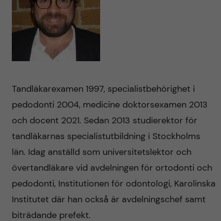
Tandläkarexamen 1997, specialistbehörighet i
pedodonti 2004, medicine doktorsexamen 2013
och docent 2021. Sedan 2013 studierektor för
tandläkarnas specialistutbildning i Stockholms
län. Idag anställd som universitetslektor och
övertandläkare vid avdelningen för ortodonti och
pedodonti, Institutionen för odontologi, Karolinska
Institutet där han också är avdelningschef samt
biträdande prefekt.