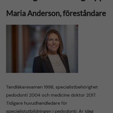
Maria Anderson, föreståndare
Tandläkarexamen 1998, specialistbehörighet
pedodonti 2004 och medicine doktor 2017.
Tidigare huvudhandledare för
specialistutbildningen i pedodonti. Är idag