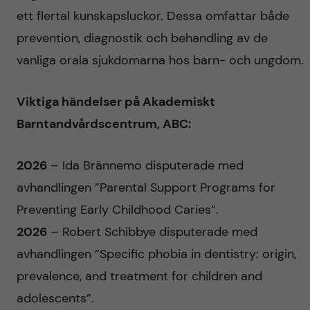
ett flertal kunskapsluckor. Dessa omfattar både
prevention, diagnostik och behandling av de
vanliga orala sjukdomarna hos barn- och ungdom.
Viktiga händelser på Akademiskt
Barntandvårdscentrum, ABC:
2026
– Ida Brännemo disputerade med
avhandlingen ”Parental Support Programs for
Preventing Early Childhood Caries”.
2026
– Robert Schibbye disputerade med
avhandlingen ”Specific phobia in dentistry: origin,
prevalence, and treatment for children and
adolescents”.