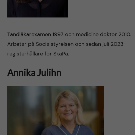
Tandläkarexamen 1997 och medicine doktor 2010.
Arbetar på Socialstyrelsen och sedan juli 2023
registerhållare för SkaPa.
Annika Julihn