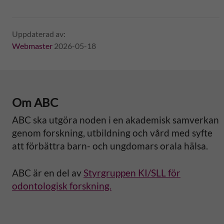
Uppdaterad av:
Webmaster
2026-05-18
Om ABC
ABC ska utgöra noden i en akademisk samverkan
genom forskning, utbildning och vård med syfte
att förbättra barn- och ungdomars orala hälsa.
ABC är en del av
Styrgruppen KI/SLL för
odontologisk forskning.