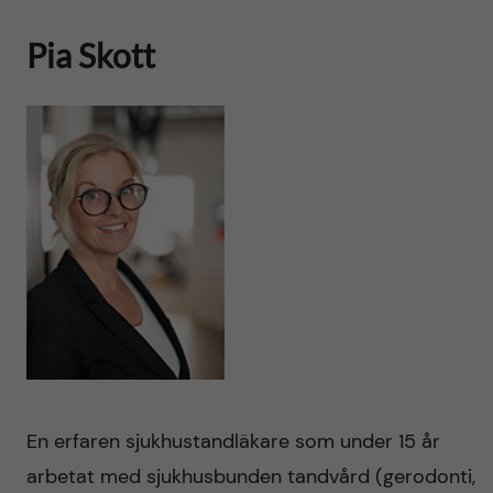
Pia Skott
En erfaren sjukhustandläkare som under 15 år
arbetat med sjukhusbunden tandvård (gerodonti,