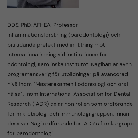
DDS, PhD, AFHEA. Professor i
inflammationsforskning (parodontologi) och
biträdande prefekt med inriktning mot
Internationalisering vid institutionen för
odontologi, Karolinska Institutet. Nagihan är även
programansvarig för utbildningar på avancerad
nivå inom ”Masterexamen i odontologi och oral
hälsa”. Inom International Association for Dental
Research (IADR) axlar hon rollen som ordförande
för mikrobiologi och immunologi gruppen. Innan
dess var Nagi ordförande för IADR:s forskargrupp
för parodontologi.