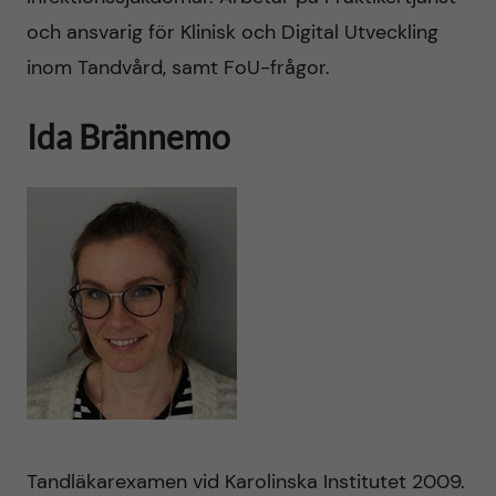
och ansvarig för Klinisk och Digital Utveckling
inom Tandvård, samt FoU-frågor.
Ida Brännemo
Tandläkarexamen vid Karolinska Institutet 2009.