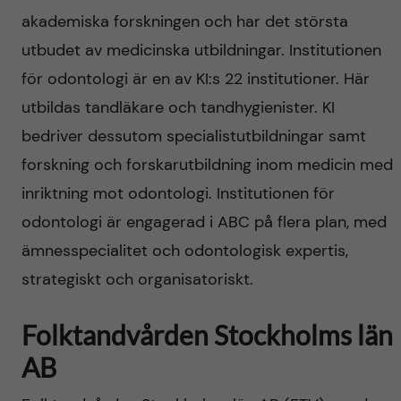
akademiska forskningen och har det största
utbudet av medicinska utbildningar. Institutionen
för odontologi är en av KI:s 22 institutioner. Här
utbildas tandläkare och tandhygienister. KI
bedriver dessutom specialistutbildningar samt
forskning och forskarutbildning inom medicin med
inriktning mot odontologi. Institutionen för
odontologi är engagerad i ABC på flera plan, med
ämnesspecialitet och odontologisk expertis,
strategiskt och organisatoriskt.
Folktandvården Stockholms län
AB