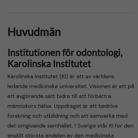
Huvudmän
Institutionen för odontologi,
Karolinska Institutet
Karolinska Institutet (KI) är ett av världens
ledande medicinska universitet. Visionen är att på
ett avgörande sätt bidra till att förbättra
människors hälsa. Uppdraget är att bedriva
forskning och utbildning och att samverka med
det omgivande samhället. I Sverige står KI för den
enskilt största andelen av den medicinska